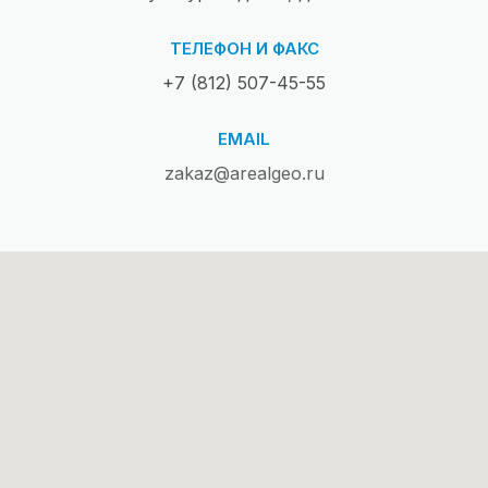
ТЕЛЕФОН И ФАКС
+7 (812) 507-45-55
EMAIL
zakaz@arealgeo.ru