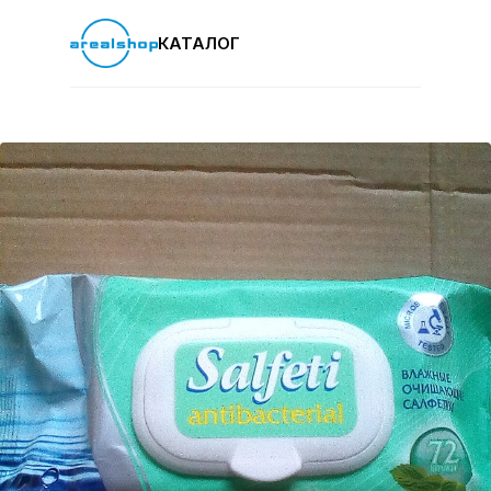
КАТАЛОГ