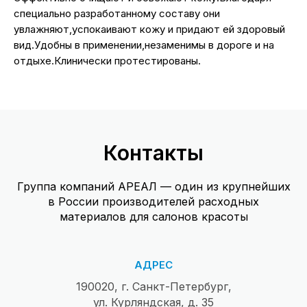
специально разработанному составу они
увлажняют,успокаивают кожу и придают ей здоровый
вид.Удобны в применении,незаменимы в дороге и на
отдыхе.Клинически протестированы.
Контакты
Группа компаний АРЕАЛ — один из крупнейших
в России производителей расходных
материалов для салонов красоты
АДРЕС
190020, г. Санкт-Петербург,
ул. Курляндская, д. 35