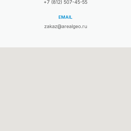
+7 (812) 507-45-55
EMAIL
zakaz@arealgeo.ru