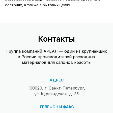
соляриях, а также в бытовых целях.
Контакты
Группа компаний АРЕАЛ — один из крупнейших
в России производителей расходных
материалов для салонов красоты
АДРЕС
190020, г. Санкт-Петербург,
ул. Курляндская, д. 35
ТЕЛЕФОН И ФАКС