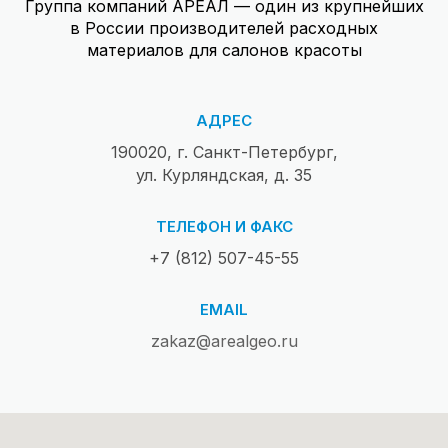
Группа компаний АРЕАЛ — один из крупнейших
в России производителей расходных
материалов для салонов красоты
АДРЕС
190020, г. Санкт-Петербург,
ул. Курляндская, д. 35
ТЕЛЕФОН И ФАКС
+7 (812) 507-45-55
EMAIL
zakaz@arealgeo.ru