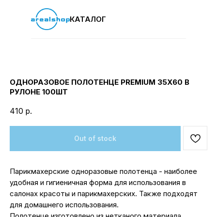
КАТАЛОГ
ОДНОРАЗОВОЕ ПОЛОТЕНЦЕ PREMIUM 35Х60 В
РУЛОНЕ 100ШТ
410
р.
Out of stock
Парикмахерские одноразовые полотенца - наиболее
удобная и гигиеничная форма для использования в
салонах красоты и парикмахерских. Также подходят
для домашнего использования.
Полотенце изготовлено из нетканого материала