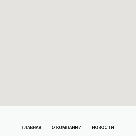
ГЛАВНАЯ
О КОМПАНИИ
НОВОСТИ