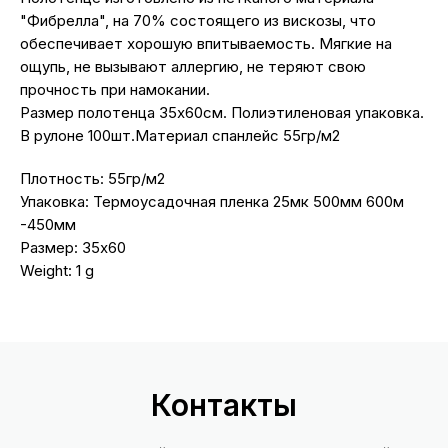
"Фибрелла", на 70% состоящего из вискозы, что
обеспечивает хорошую впитываемость. Мягкие на
ощупь, не вызывают аллергию, не теряют свою
прочность при намокании.
Размер полотенца 35х60см. Полиэтиленовая упаковка.
В рулоне 100шт.Материал спанлейс 55гр/м2
Плотность: 55гр/м2
Упаковка: Термоусадочная пленка 25мк 500мм 600м
-450мм
Размер: 35х60
Weight: 1 g
Контакты