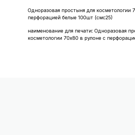
Одноразовая простыня для косметологии 7
перфорацией белые 100шт (смс25)
наименование для печати: Одноразовая пр
косметологии 70х80 в рулоне с перфораци