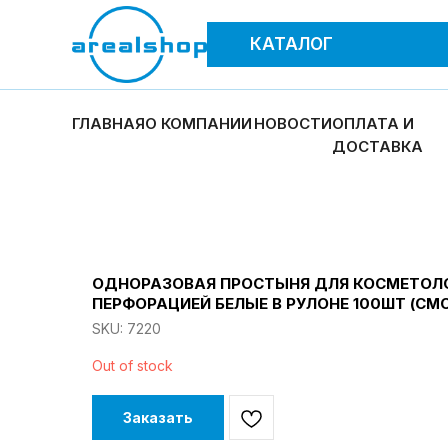
КАТАЛОГ
ГЛАВНАЯ
О КОМПАНИИ
НОВОСТИ
ОПЛАТА И
ДОСТАВКА
ОДНОРАЗОВАЯ ПРОСТЫНЯ ДЛЯ КОСМЕТОЛО
ПЕРФОРАЦИЕЙ БЕЛЫЕ В РУЛОНЕ 100ШТ (СМС
SKU:
7220
Out of stock
Заказать