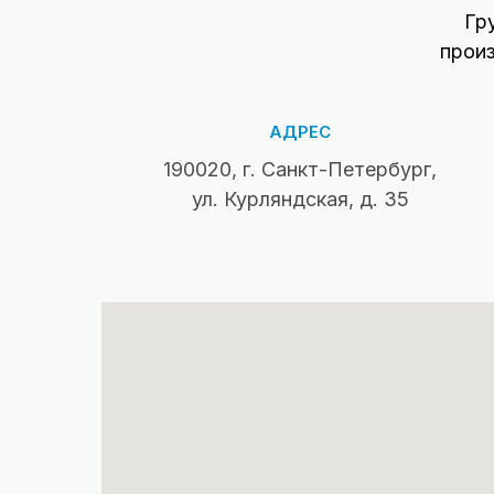
Гр
прои
АДРЕС
190020, г. Санкт-Петербург,
ул. Курляндская, д. 35