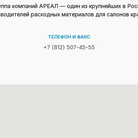
уппа компаний АРЕАЛ — один из крупнейших в Рос
зводителей расходных материалов для салонов кр
ТЕЛЕФОН И ФАКС
+7 (812) 507-45-55