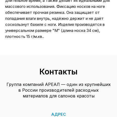
длительное время, а также делает их идеальными для
массового использования. Фиксацию носков на ноге
обеспечивает прочная резинка. Она защищает от
попадания влаги внутрь, надёжно держит и не даёт
соскользнут бахиле с ноги. Изделия производятся в
универсальном размере "М" (длина носка 34 см),
плотность 15 г/м.кв..
Контакты
Группа компаний АРЕАЛ — один из крупнейших
в России производителей расходных
материалов для салонов красоты
АДРЕС