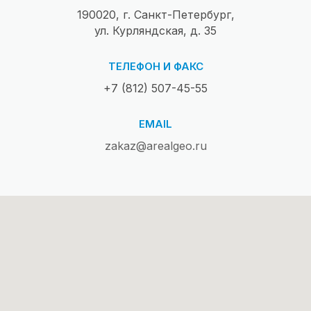
190020, г. Санкт-Петербург,
ул. Курляндская, д. 35
ТЕЛЕФОН И ФАКС
+7 (812) 507-45-55
EMAIL
zakaz@arealgeo.ru