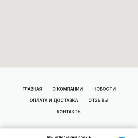
ГЛАВНАЯ
О КОМПАНИИ
НОВОСТИ
ОПЛАТА И ДОСТАВКА
ОТЗЫВЫ
КОНТАКТЫ
Мы используем cookie