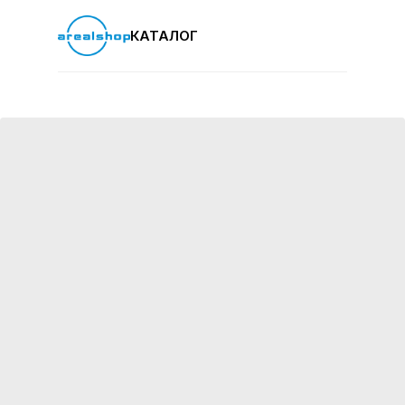
КАТАЛОГ