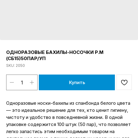
ОДНОРАЗОВЫЕ БАХИЛЫ-НОСОЧКИ Р.М
(СБ15)50ПАР/УП
SKU:
2050
Купить
Одноразовые носки-бахилы из спанбонда белого цвета
— это идеальное решение для тех, кто ценит гигиену,
чистоту и удобство в повседневной жизни. В одной
упаковке содержится 100 штук (50 пар), что позволяет
легко запастись этим необходимым товаром на