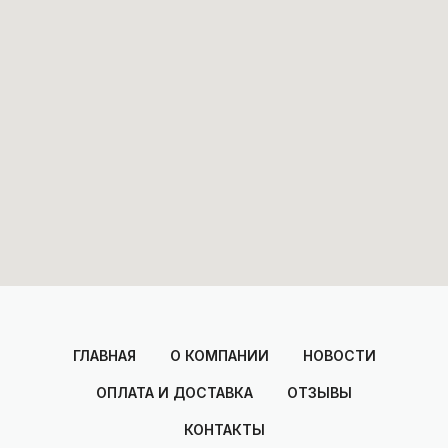
ГЛАВНАЯ
О КОМПАНИИ
НОВОСТИ
ОПЛАТА И ДОСТАВКА
ОТЗЫВЫ
КОНТАКТЫ