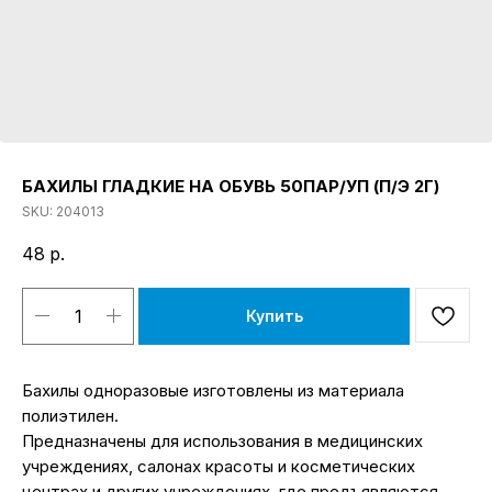
БАХИЛЫ ГЛАДКИЕ НА ОБУВЬ 50ПАР/УП (П/Э 2Г)
SKU:
204013
48
р.
Купить
Бахилы одноразовые изготовлены из материала
полиэтилен.
Предназначены для использования в медицинских
учреждениях, салонах красоты и косметических
центрах и других учреждениях, где предъявляются