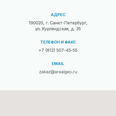
АДРЕС
190020, г. Санкт-Петербург,
ул. Курляндская, д. 35
ТЕЛЕФОН И ФАКС
+7 (812) 507-45-55
EMAIL
zakaz@arealgeo.ru