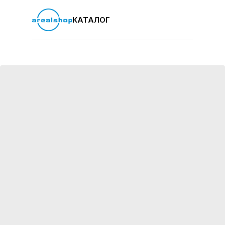
КАТАЛОГ