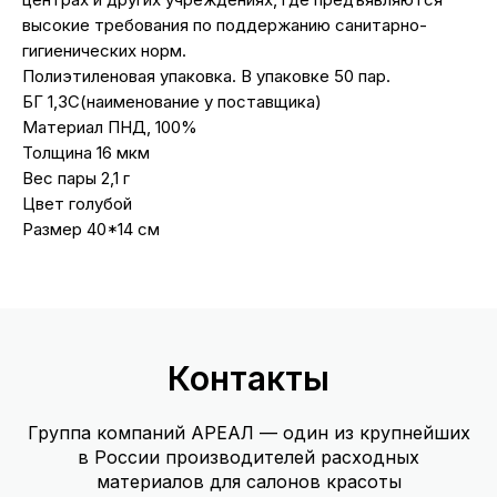
высокие требования по поддержанию санитарно-
гигиенических норм.
Полиэтиленовая упаковка. В упаковке 50 пар.
БГ 1,3С(наименование у поставщика)
Материал ПНД, 100%
Толщина 16 мкм
Вес пары 2,1 г
Цвет голубой
Размер 40*14 см
Контакты
Группа компаний АРЕАЛ — один из крупнейших
в России производителей расходных
материалов для салонов красоты