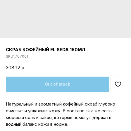
СКРАБ КОФЕЙНЫЙ EL SEDA 150МЛ
SKU:
707001
308,12
р.
Out of stock
Натуральный и ароматный кофейный скраб глубоко
очистит и увлажнит кожу. В составе так же есть
морская соль и какао, которые помогут держать
водный баланс кожи в норме.