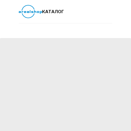
КАТАЛОГ