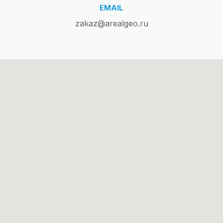
EMAIL
zakaz@arealgeo.ru