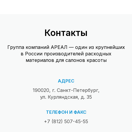
Контакты
Группа компаний АРЕАЛ — один из крупнейших
в России производителей расходных
материалов для салонов красоты
АДРЕС
190020, г. Санкт-Петербург,
ул. Курляндская, д. 35
ТЕЛЕФОН И ФАКС
+7 (812) 507-45-55