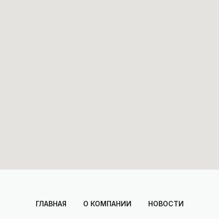
ГЛАВНАЯ
О КОМПАНИИ
НОВОСТИ