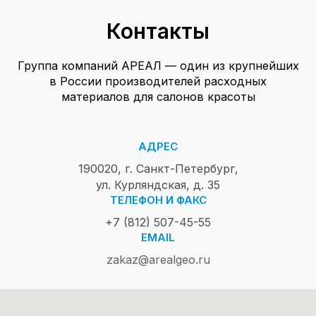
Контакты
Группа компаний АРЕАЛ — один из крупнейших
в России производителей расходных
материалов для салонов красоты
АДРЕС
190020, г. Санкт-Петербург,
ул. Курляндская, д. 35
ТЕЛЕФОН И ФАКС
+7 (812) 507-45-55
EMAIL
zakaz@arealgeo.ru