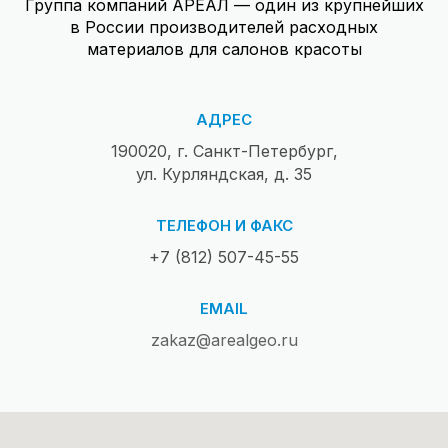
Группа компаний АРЕАЛ — один из крупнейших
в России производителей расходных
материалов для салонов красоты
АДРЕС
190020, г. Санкт-Петербург,
ул. Курляндская, д. 35
ТЕЛЕФОН И ФАКС
+7 (812) 507-45-55
EMAIL
zakaz@arealgeo.ru