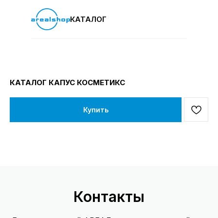
КАТАЛОГ
КАТАЛОГ КАПУС КОСМЕТИКС
Купить
Контакты