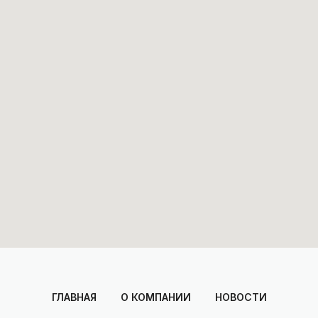
ГЛАВНАЯ
О КОМПАНИИ
НОВОСТИ