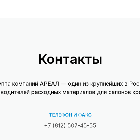
Контакты
уппа компаний АРЕАЛ — один из крупнейших в Рос
зводителей расходных материалов для салонов кр
ТЕЛЕФОН И ФАКС
+7 (812) 507-45-55