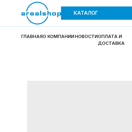
КАТАЛОГ
ГЛАВНАЯ
О КОМПАНИИ
НОВОСТИ
ОПЛАТА И
ДОСТАВКА