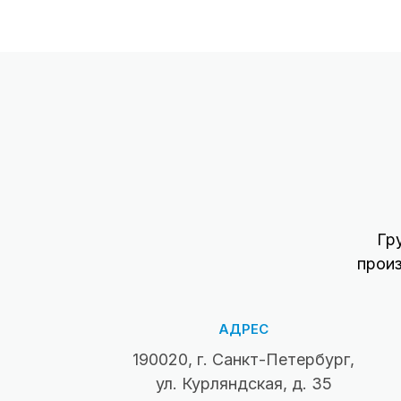
Гр
прои
АДРЕС
190020, г. Санкт-Петербург,
ул. Курляндская, д. 35