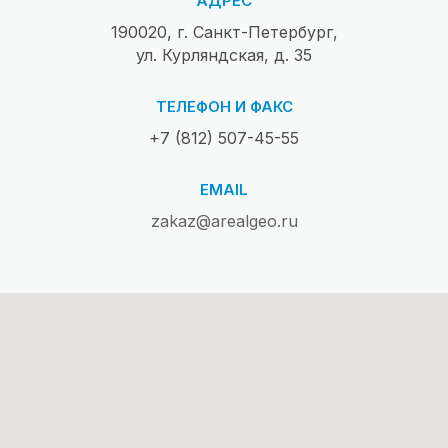
АДРЕС
190020, г. Санкт-Петербург,
ул. Курляндская, д. 35
ТЕЛЕФОН И ФАКС
+7 (812) 507-45-55
EMAIL
zakaz@arealgeo.ru