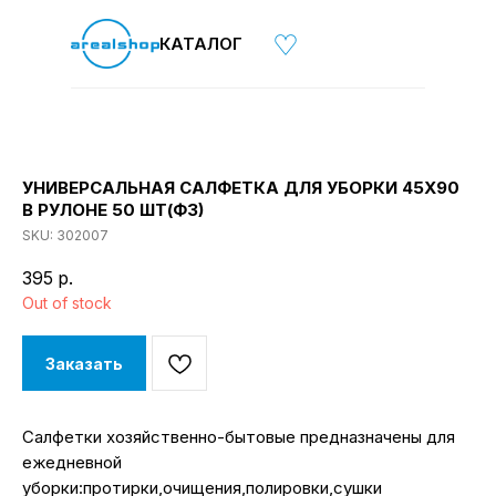
КАТАЛОГ
УНИВЕРСАЛЬНАЯ САЛФЕТКА ДЛЯ УБОРКИ 45Х90
В РУЛОНЕ 50 ШТ(Ф3)
SKU:
302007
395
р.
Out of stock
Заказать
Салфетки хозяйственно-бытовые предназначены для
ежедневной
уборки:протирки,очищения,полировки,сушки