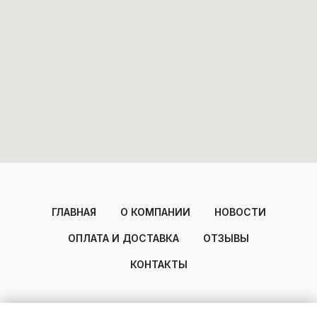
ГЛАВНАЯ
О КОМПАНИИ
НОВОСТИ
ОПЛАТА И ДОСТАВКА
ОТЗЫВЫ
КОНТАКТЫ