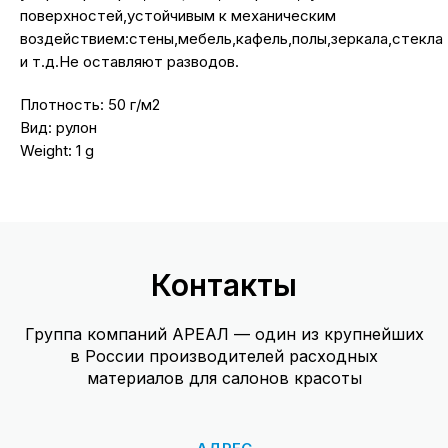
поверхностей,устойчивым к механическим
воздействием:стены,мебель,кафель,полы,зеркала,стекла
и т.д.Не оставляют разводов.
Плотность: 50 г/м2
Вид: рулон
Weight: 1 g
Контакты
Группа компаний АРЕАЛ — один из крупнейших
в России производителей расходных
материалов для салонов красоты