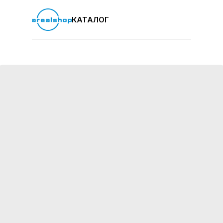
КАТАЛОГ