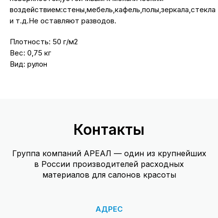
воздействием:стены,мебель,кафель,полы,зеркала,стекла
и т.д.Не оставляют разводов.
Плотность: 50 г/м2
Вес: 0,75 кг
Вид: рулон
Контакты
Группа компаний АРЕАЛ — один из крупнейших
в России производителей расходных
материалов для салонов красоты
АДРЕС