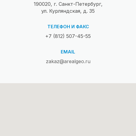
190020, г. Санкт-Петербург,
ул. Курляндская, д. 35
ТЕЛЕФОН И ФАКС
+7 (812) 507-45-55
EMAIL
zakaz@arealgeo.ru