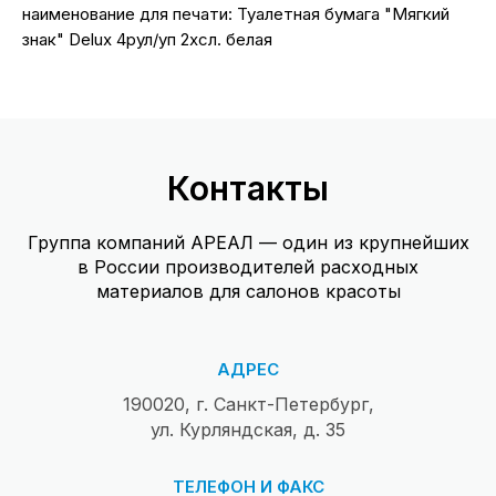
наименование для печати: Туалетная бумага "Мягкий
знак" Delux 4рул/уп 2хсл. белая
Контакты
Группа компаний АРЕАЛ — один из крупнейших
в России производителей расходных
материалов для салонов красоты
АДРЕС
190020, г. Санкт-Петербург,
ул. Курляндская, д. 35
ТЕЛЕФОН И ФАКС