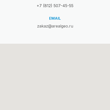
+7 (812) 507-45-55
EMAIL
zakaz@arealgeo.ru