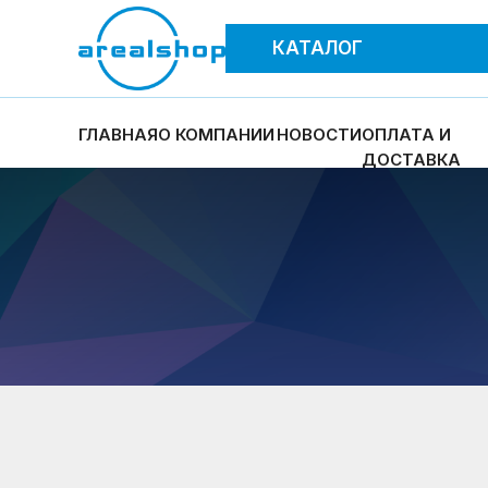
КАТАЛОГ
ГЛАВНАЯ
О КОМПАНИИ
НОВОСТИ
ОПЛАТА И
ДОСТАВКА