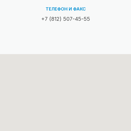
ТЕЛЕФОН И ФАКС
+7 (812) 507-45-55