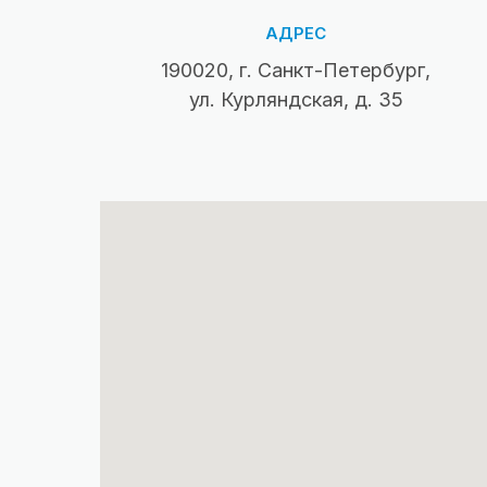
АДРЕС
190020, г. Санкт-Петербург,
ул. Курляндская, д. 35