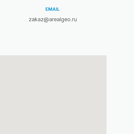
EMAIL
zakaz@arealgeo.ru