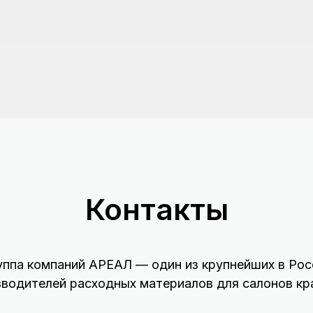
Контакты
уппа компаний АРЕАЛ — один из крупнейших в Рос
зводителей расходных материалов для салонов кр