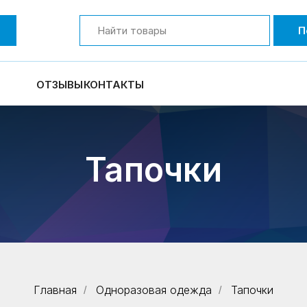
П
ОТЗЫВЫ
КОНТАКТЫ
Тапочки
Главная
Одноразовая одежда
Тапочки
/
/