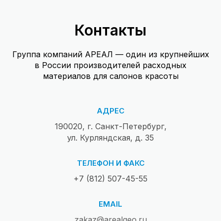
Контакты
Группа компаний АРЕАЛ — один из крупнейших
в России производителей расходных
материалов для салонов красоты
АДРЕС
190020, г. Санкт-Петербург,
ул. Курляндская, д. 35
ТЕЛЕФОН И ФАКС
+7 (812) 507-45-55
EMAIL
zakaz@arealgeo.ru