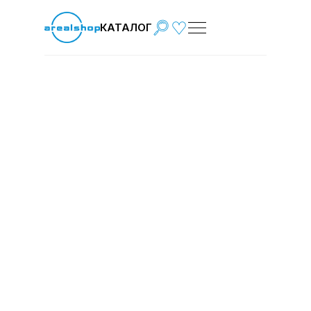
КАТАЛОГ