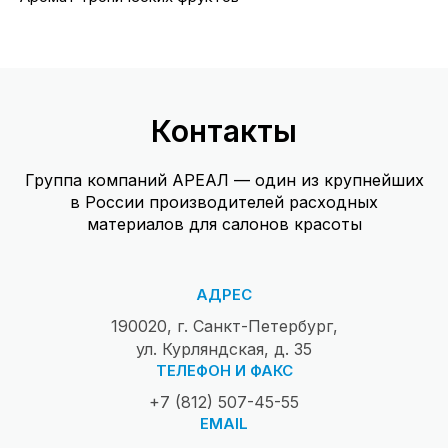
Контакты
Группа компаний АРЕАЛ — один из крупнейших
в России производителей расходных
материалов для салонов красоты
АДРЕС
190020, г. Санкт-Петербург,
ул. Курляндская, д. 35
ТЕЛЕФОН И ФАКС
+7 (812) 507-45-55
EMAIL