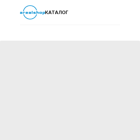
КАТАЛОГ