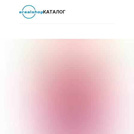
КАТАЛОГ