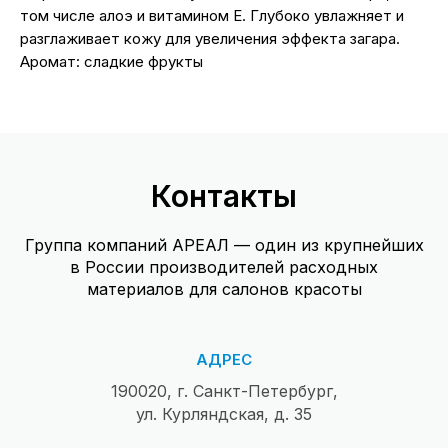
том числе алоэ и витамином Е. Глубоко увлажняет и
разглаживает кожу для увеличения эффекта загара.
Аромат: сладкие фрукты
Контакты
Группа компаний АРЕАЛ — один из крупнейших
в России производителей расходных
материалов для салонов красоты
АДРЕС
190020, г. Санкт-Петербург,
ул. Курляндская, д. 35