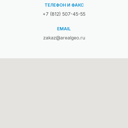
ТЕЛЕФОН И ФАКС
+7 (812) 507-45-55
EMAIL
zakaz@arealgeo.ru