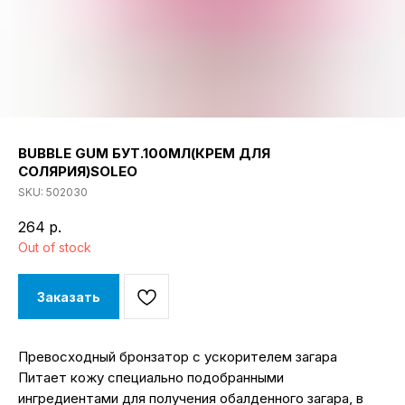
BUBBLE GUM БУТ.100МЛ(КРЕМ ДЛЯ
СОЛЯРИЯ)SOLEO
SKU:
502030
264
р.
Out of stock
Заказать
Превосходный бронзатор с ускорителем загара
Питает кожу специально подобранными
ингредиентами для получения обалденного загара, в