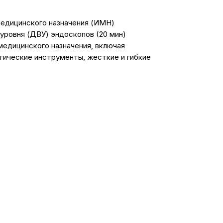
медицинского назначения (ИМН)
уровня (ДВУ) эндоскопов (20 мин)
медицинского назначения, включая
гические инструменты, жесткие и гибкие