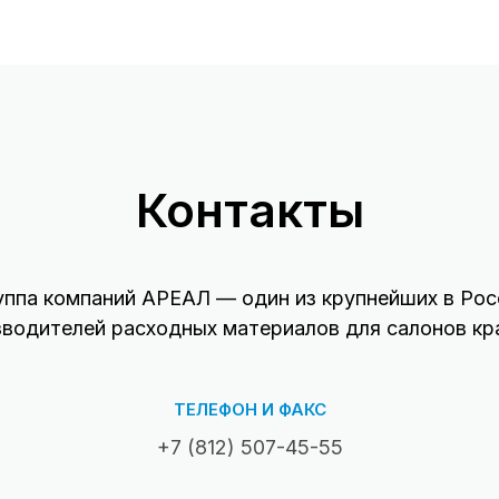
Контакты
уппа компаний АРЕАЛ — один из крупнейших в Рос
зводителей расходных материалов для салонов кр
ТЕЛЕФОН И ФАКС
+7 (812) 507-45-55