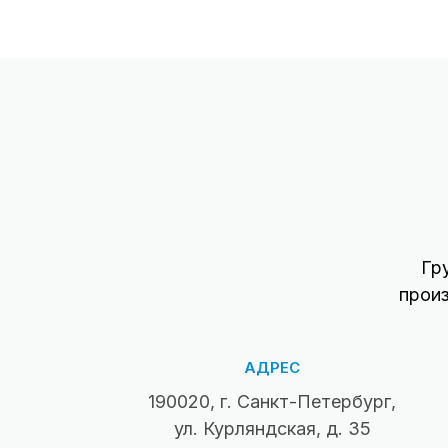
Гр
прои
АДРЕС
190020, г. Санкт-Петербург,
ул. Курляндская, д. 35