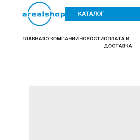
КАТАЛОГ
ГЛАВНАЯ
О КОМПАНИИ
НОВОСТИ
ОПЛАТА И
ДОСТАВКА