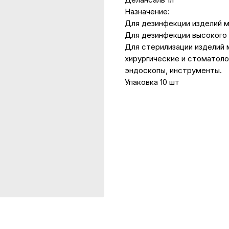
Назначение:
Для дезинфекции изделий 
Для дезинфекции высокого 
Для стерилизации изделий 
хирургические и стоматоло
эндоскопы, инструменты.
Упаковка 10 шт