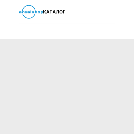
КАТАЛОГ