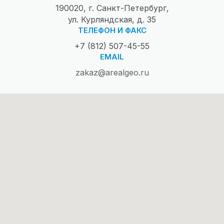
190020, г. Санкт-Петербург,
ул. Курляндская, д. 35
ТЕЛЕФОН И ФАКС
+7 (812) 507-45-55
EMAIL
zakaz@arealgeo.ru