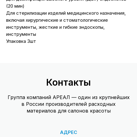
(20 мин)
Для стерилизации изделий медицинского назначения,
включая хирургические и стоматологические
инструменты, жесткие и гибкие эндоскопы,
инструменты
Упаковка 3шт
Контакты
Группа компаний АРЕАЛ — один из крупнейших
в России производителей расходных
материалов для салонов красоты
АДРЕС