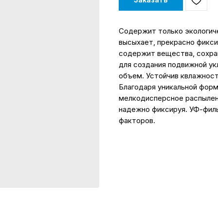
Содержит только экологич
высыхает, прекрасно фикси
содержит вещества, сохра
для создания подвижной ук
объем. Устойчив квлажност
Благодаря уникальной форм
мелкодисперсное распылен
надежно фиксируя. УФ-фил
факторов.