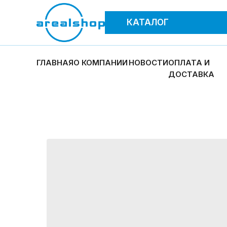
КАТАЛОГ
ГЛАВНАЯ
О КОМПАНИИ
НОВОСТИ
ОПЛАТА И
ДОСТАВКА