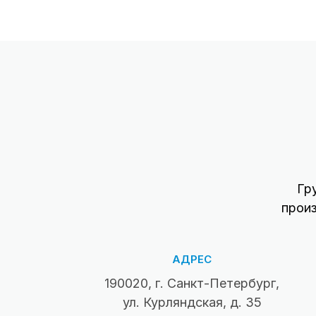
Гр
прои
АДРЕС
190020, г. Санкт-Петербург,
ул. Курляндская, д. 35