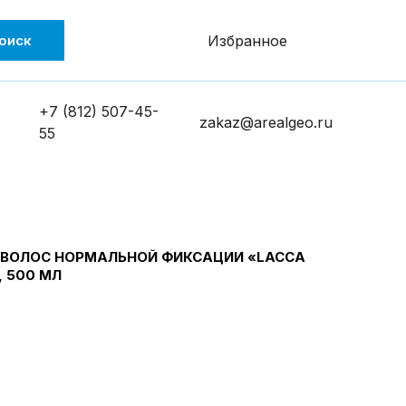
оиск
Избранное
+7 (812) 507-45-
zakaz@arealgeo.ru
55
 ВОЛОС НОРМАЛЬНОЙ ФИКСАЦИИ «LACCA
 500 МЛ