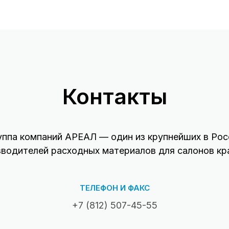
Контакты
уппа компаний АРЕАЛ — один из крупнейших в Рос
зводителей расходных материалов для салонов кр
ТЕЛЕФОН И ФАКС
+7 (812) 507-45-55