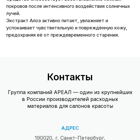
покровов после интенсивного воздействия солнечных
лучей.
Экстракт Алоэ активно питает, увлажняет и
успокаивает чувствительную и повреждённую кожу,
предохраняя её от преждевременного старения.
Контакты
Группа компаний АРЕАЛ — один из крупнейших
в России производителей расходных
материалов для салонов красоты
АДРЕС
190020, г. Санкт-Петербург,