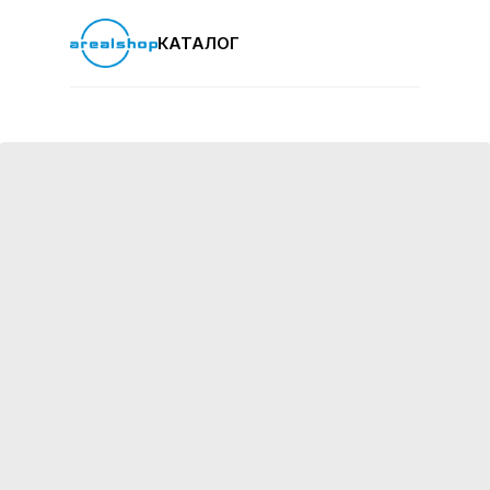
КАТАЛОГ