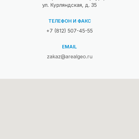
ул. Курляндская, д. 35
ТЕЛЕФОН И ФАКС
+7 (812) 507-45-55
EMAIL
zakaz@arealgeo.ru