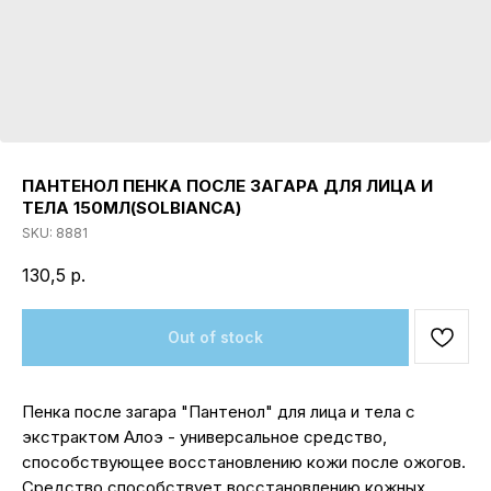
ПАНТЕНОЛ ПЕНКА ПОСЛЕ ЗАГАРА ДЛЯ ЛИЦА И
ТЕЛА 150МЛ(SOLBIANCA)
SKU:
8881
130,5
р.
Out of stock
Пенка после загара "Пантенол" для лица и тела с
экстрактом Алоэ - универсальное средство,
способствующее восстановлению кожи после ожогов.
Средство способствует восстановлению кожных