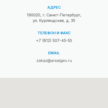
АДРЕС
190020, г. Санкт-Петербург,
ул. Курляндская, д. 35
ТЕЛЕФОН И ФАКС
+7 (812) 507-45-55
EMAIL
zakaz@arealgeo.ru