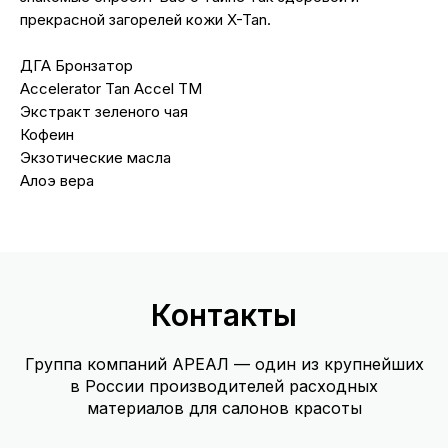
прекрасной загорелей кожи X-Tan.
ДГА Бронзатор
Accelerator Tan Accel TM
Экстракт зеленого чая
Кофеин
Экзотические масла
Алоэ вера
Контакты
Группа компаний АРЕАЛ — один из крупнейших
в России производителей расходных
материалов для салонов красоты