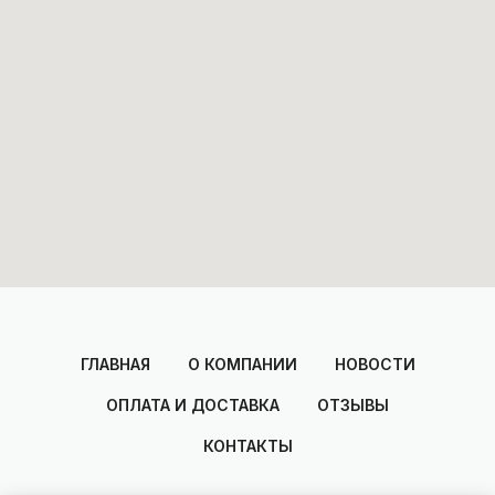
ГЛАВНАЯ
О КОМПАНИИ
НОВОСТИ
ОПЛАТА И ДОСТАВКА
ОТЗЫВЫ
КОНТАКТЫ