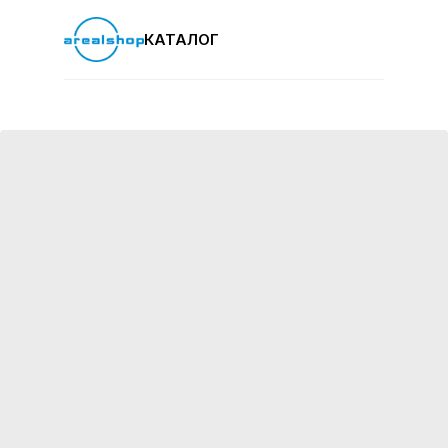
КАТАЛОГ