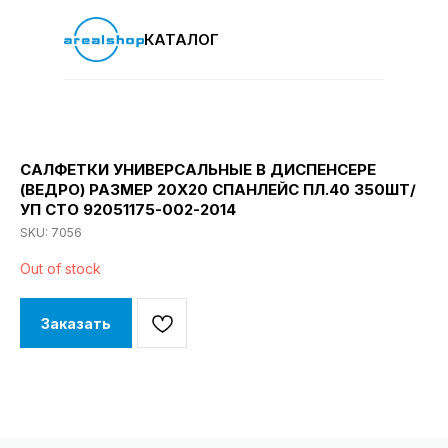
КАТАЛОГ
САЛФЕТКИ УНИВЕРСАЛЬНЫЕ В ДИСПЕНСЕРЕ
(ВЕДРО) РАЗМЕР 20Х20 СПАНЛЕЙС ПЛ.40 350ШТ/
УП СТО 92051175-002-2014
SKU:
7056
Out of stock
Заказать