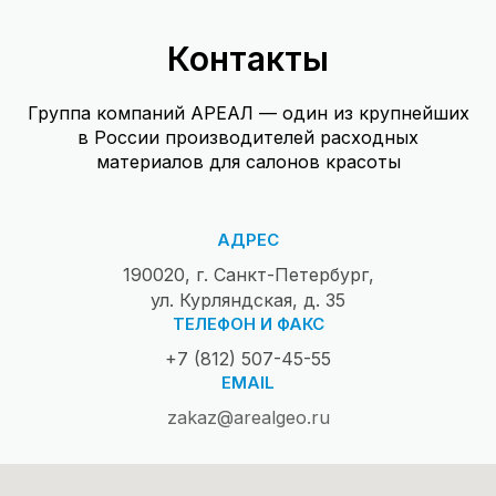
Контакты
Группа компаний АРЕАЛ — один из крупнейших
в России производителей расходных
материалов для салонов красоты
АДРЕС
190020, г. Санкт-Петербург,
ул. Курляндская, д. 35
ТЕЛЕФОН И ФАКС
+7 (812) 507-45-55
EMAIL
zakaz@arealgeo.ru