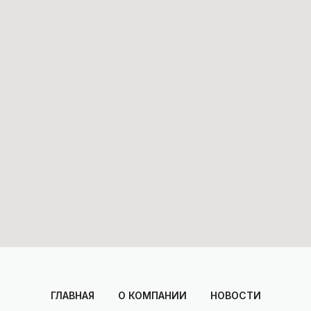
ГЛАВНАЯ
О КОМПАНИИ
НОВОСТИ