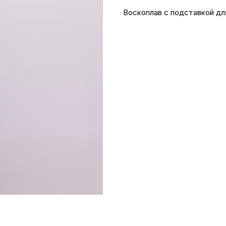
Воскоплав с подставкой дл