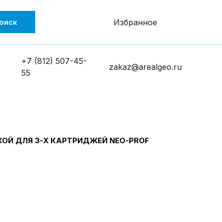
оиск
Избранное
+7 (812) 507-45-
zakaz@arealgeo.ru
55
ОЙ ДЛЯ 3-Х КАРТРИДЖЕЙ NEO-PROF