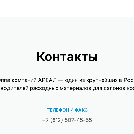
Контакты
уппа компаний АРЕАЛ — один из крупнейших в Рос
зводителей расходных материалов для салонов кр
ТЕЛЕФОН И ФАКС
+7 (812) 507-45-55