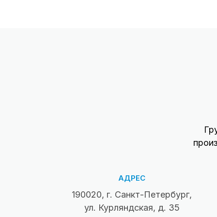
Гр
прои
АДРЕС
190020, г. Санкт-Петербург,
ул. Курляндская, д. 35