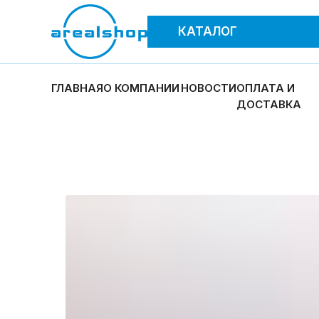
КАТАЛОГ
ГЛАВНАЯ
О КОМПАНИИ
НОВОСТИ
ОПЛАТА И
ДОСТАВКА