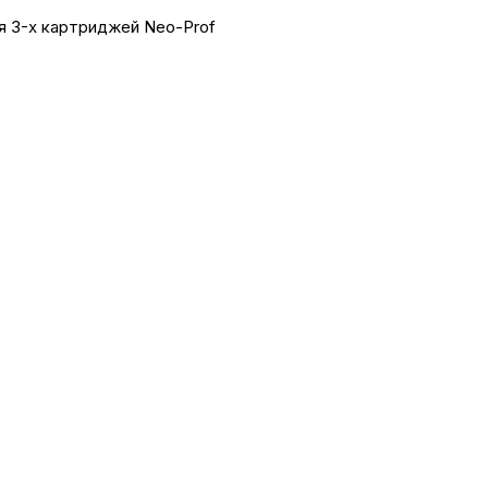
я 3-х картриджей Neo-Prof