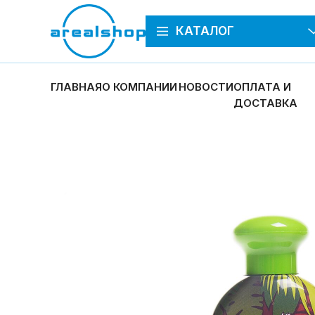
КАТАЛОГ
ГЛАВНАЯ
О КОМПАНИИ
НОВОСТИ
ОПЛАТА И
ДОСТАВКА