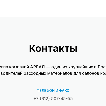
Контакты
уппа компаний АРЕАЛ — один из крупнейших в Рос
зводителей расходных материалов для салонов кр
ТЕЛЕФОН И ФАКС
+7 (812) 507-45-55