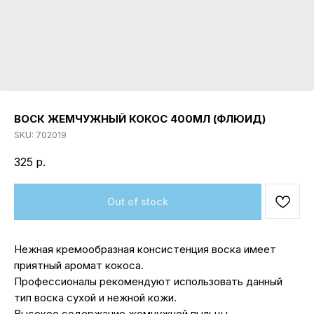
ВОСК ЖЕМЧУЖНЫЙ КОКОС 400МЛ (ФЛЮИД)
SKU:
702019
325
р.
Out of stock
Нежная кремообразная консистенция воска имеет
приятный аромат кокоса.
Профессионалы рекомендуют использовать данный
тип воска сухой и нежной кожи.
Высокое содержание жемчужной пыльцы