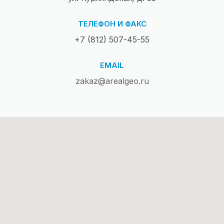
ТЕЛЕФОН И ФАКС
+7 (812) 507-45-55
EMAIL
zakaz@arealgeo.ru