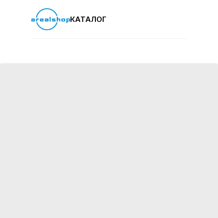
КАТАЛОГ