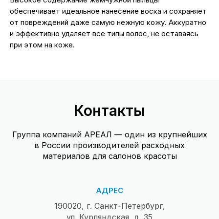
обеспечивает идеальное нанесение воска и сохраняет
от повреждений даже самую нежную кожу. Аккуратно
и эффективно удаляет все типы волос, не оставаясь
при этом на коже.
Контакты
Группа компаний АРЕАЛ — один из крупнейших
в России производителей расходных
материалов для салонов красоты
АДРЕС
190020, г. Санкт-Петербург,
ул. Курляндская, д. 35