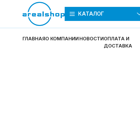
КАТАЛОГ
ГЛАВНАЯ
О КОМПАНИИ
НОВОСТИ
ОПЛАТА И
ДОСТАВКА