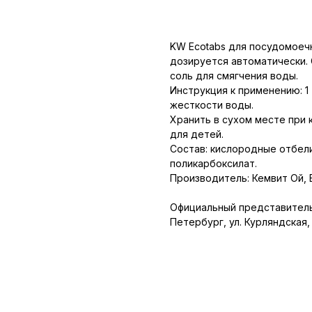
Купить
KW Ecotabs для посудомоеч
дозируется автоматически.
соль для смягчения воды.
Инструкция к применению: 1
жесткости воды.
Хранить в сухом месте при
для детей.
Состав: кислородные отбел
поликарбоксилат.
Производитель: Кемвит Ой, 
Официальный представитель 
Петербург, ул. Курляндская, д