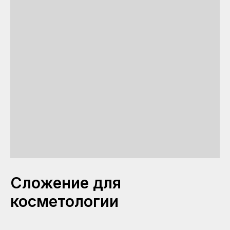
Сложение для
косметологии