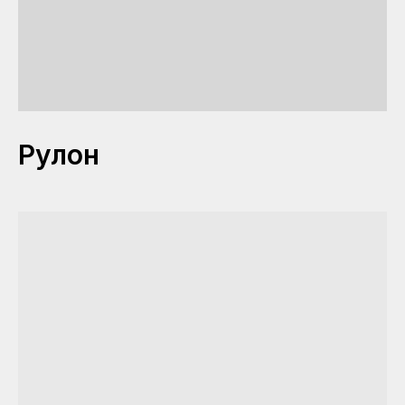
Рулон