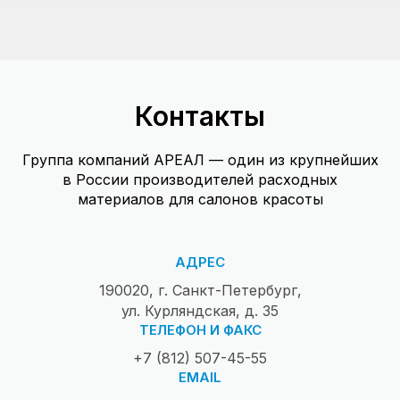
Контакты
Группа компаний АРЕАЛ — один из крупнейших
в России производителей расходных
материалов для салонов красоты
АДРЕС
190020, г. Санкт-Петербург,
ул. Курляндская, д. 35
ТЕЛЕФОН И ФАКС
+7 (812) 507-45-55
EMAIL