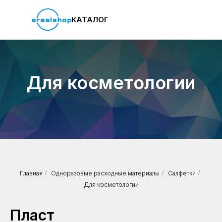
КАТАЛОГ
Для косметологии
Главная
/
Одноразовые расходные материалы
/
Салфетки
/
Для косметологии
Пласт