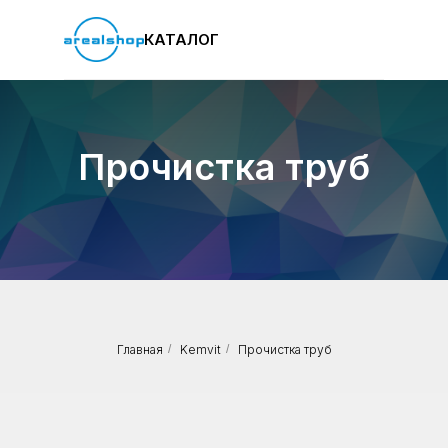
КАТАЛОГ
Прочистка труб
Главная
/
Kemvit
/
Прочистка труб