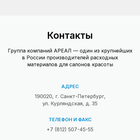
Контакты
Группа компаний АРЕАЛ — один из крупнейших
в России производителей расходных
материалов для салонов красоты
АДРЕС
190020, г. Санкт-Петербург,
ул. Курляндская, д. 35
ТЕЛЕФОН И ФАКС
+7 (812) 507-45-55