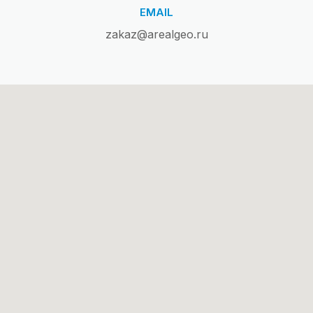
EMAIL
zakaz@arealgeo.ru