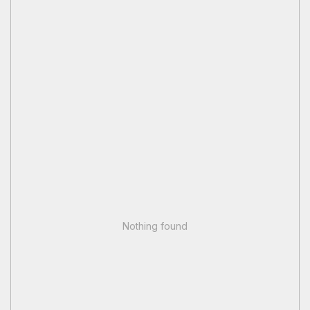
Nothing found