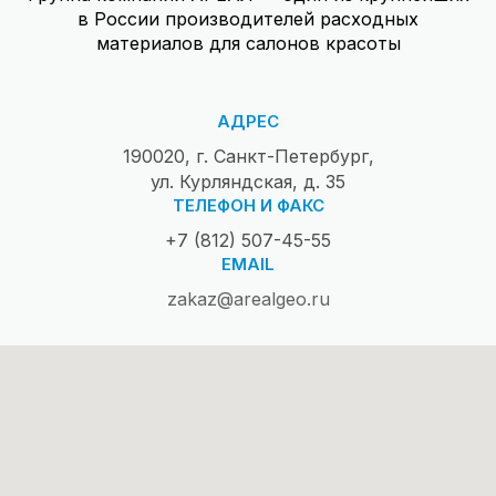
в России производителей расходных
материалов для салонов красоты
АДРЕС
190020, г. Санкт-Петербург,
ул. Курляндская, д. 35
ТЕЛЕФОН И ФАКС
+7 (812) 507-45-55
EMAIL
zakaz@arealgeo.ru