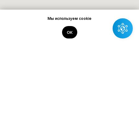
Мы используем cookie
ОК
ГЛАВНАЯ
О КОМПАНИИ
НОВОСТИ
ОПЛАТА И ДОСТАВКА
ОТЗЫВЫ
КОНТАКТЫ