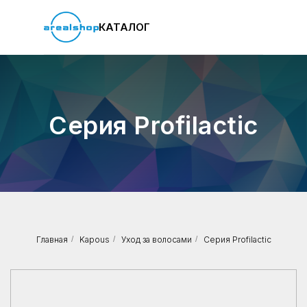
КАТАЛОГ
Серия Profilactic
Главная
/
Kapous
/
Уход за волосами
/
Серия Profilactic