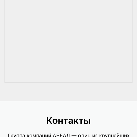
Контакты
Группа компаний АРЕАЛ — один из крупнейших