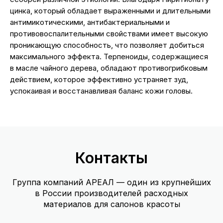
цинка, который обладает выраженными и длительными
антимикотическими, антибактериальными и
противовоспалительными свойствами имеет высокую
проникающую способность, что позволяет добиться
максимального эффекта. Терпеноиды, содержащиеся
в масле чайного дерева, обладают противогрибковым
действием, которое эффективно устраняет зуд,
успокаивая и восстанавливая баланс кожи головы.
Контакты
Группа компаний АРЕАЛ — один из крупнейших
в России производителей расходных
материалов для салонов красоты