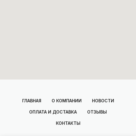
ГЛАВНАЯ
О КОМПАНИИ
НОВОСТИ
ОПЛАТА И ДОСТАВКА
ОТЗЫВЫ
КОНТАКТЫ