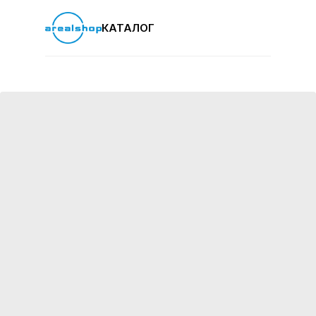
КАТАЛОГ