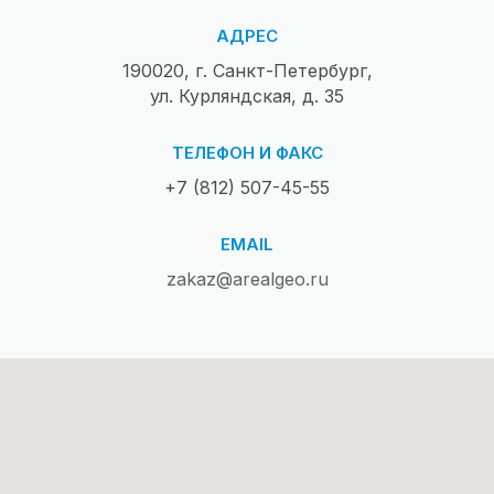
АДРЕС
190020, г. Санкт-Петербург,
ул. Курляндская, д. 35
ТЕЛЕФОН И ФАКС
+7 (812) 507-45-55
EMAIL
zakaz@arealgeo.ru