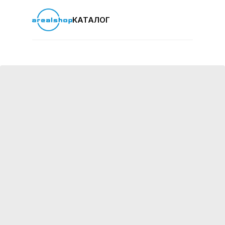
КАТАЛОГ