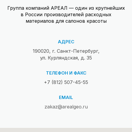
Группа компаний АРЕАЛ — один из крупнейших
в России производителей расходных
материалов для салонов красоты
АДРЕС
190020, г. Санкт-Петербург,
ул. Курляндская, д. 35
ТЕЛЕФОН И ФАКС
+7 (812) 507-45-55
EMAIL
zakaz@arealgeo.ru