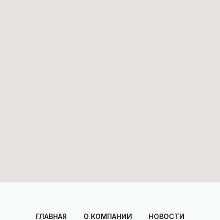
ГЛАВНАЯ
О КОМПАНИИ
НОВОСТИ