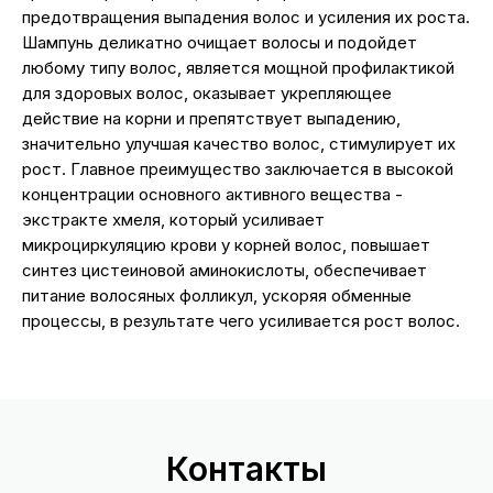
предотвращения выпадения волос и усиления их роста.
Шампунь деликатно очищает волосы и подойдет
любому типу волос, является мощной профилактикой
для здоровых волос, оказывает укрепляющее
действие на корни и препятствует выпадению,
значительно улучшая качество волос, стимулирует их
рост. Главное преимущество заключается в высокой
концентрации основного активного вещества -
экстракте хмеля, который усиливает
микроциркуляцию крови у корней волос, повышает
синтез цистеиновой аминокислоты, обеспечивает
питание волосяных фолликул, ускоряя обменные
процессы, в результате чего усиливается рост волос.
Контакты