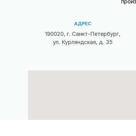
прои
АДРЕС
190020, г. Санкт-Петербург,
ул. Курляндская, д. 35