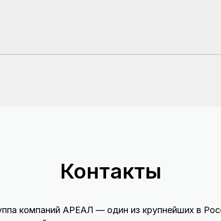
Контакты
уппа компаний АРЕАЛ — один из крупнейших в Рос