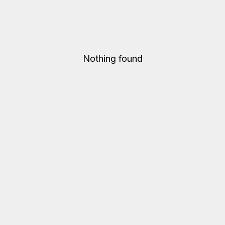
Nothing found