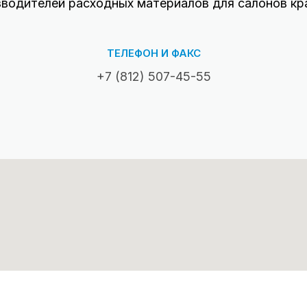
зводителей расходных материалов для салонов кр
ТЕЛЕФОН И ФАКС
+7 (812) 507-45-55