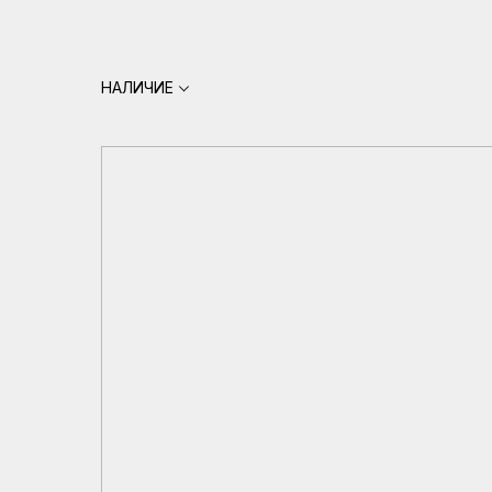
НАЛИЧИЕ