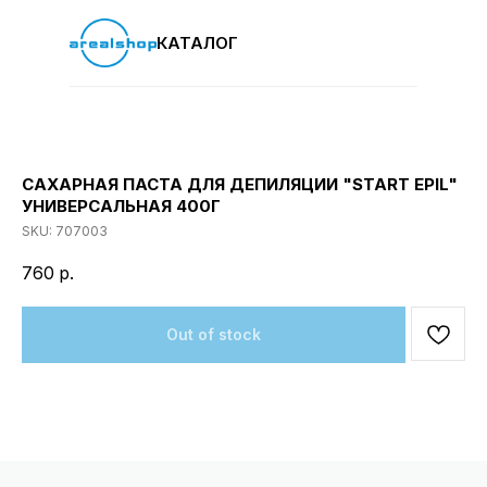
КАТАЛОГ
САХАРНАЯ ПАСТА ДЛЯ ДЕПИЛЯЦИИ "START EPIL"
УНИВЕРСАЛЬНАЯ 400Г
SKU:
707003
760
р.
Out of stock