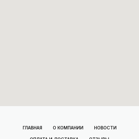
ГЛАВНАЯ
О КОМПАНИИ
НОВОСТИ