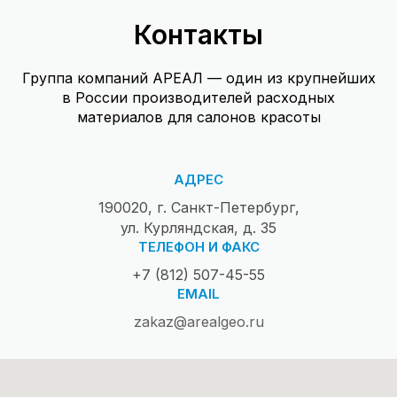
Контакты
Группа компаний АРЕАЛ — один из крупнейших
в России производителей расходных
материалов для салонов красоты
АДРЕС
190020, г. Санкт-Петербург,
ул. Курляндская, д. 35
ТЕЛЕФОН И ФАКС
+7 (812) 507-45-55
EMAIL
zakaz@arealgeo.ru