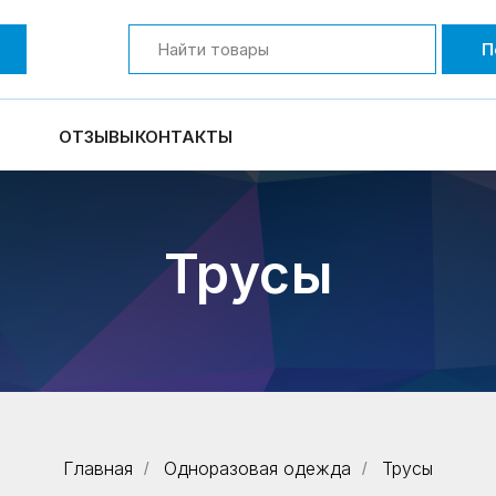
П
ОТЗЫВЫ
КОНТАКТЫ
Трусы
Главная
Одноразовая одежда
Трусы
/
/