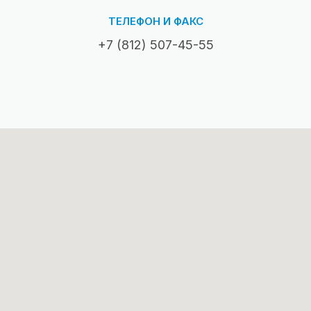
ТЕЛЕФОН И ФАКС
+7 (812) 507-45-55