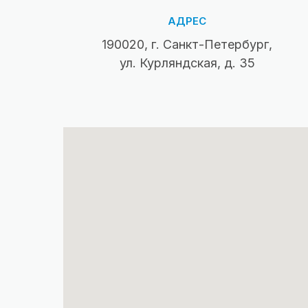
АДРЕС
190020, г. Санкт-Петербург,
ул. Курляндская, д. 35