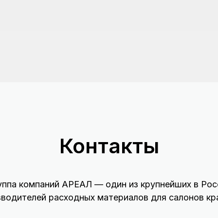
Контакты
уппа компаний АРЕАЛ — один из крупнейших в Рос
зводителей расходных материалов для салонов кр