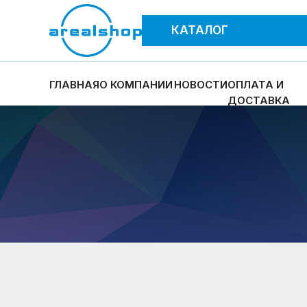
КАТАЛОГ
ГЛАВНАЯ
О КОМПАНИИ
НОВОСТИ
ОПЛАТА И
ДОСТАВКА