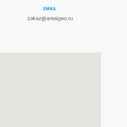
EMAIL
zakaz@arealgeo.ru